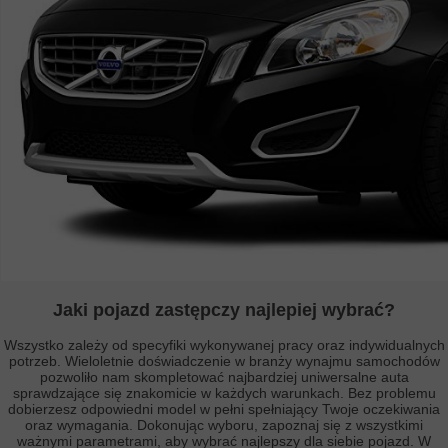
Jaki pojazd zastępczy najlepiej wybrać?
Wszystko zależy od specyfiki wykonywanej pracy oraz indywidualnych
potrzeb. Wieloletnie doświadczenie w branży wynajmu samochodów
pozwoliło nam skompletować najbardziej uniwersalne auta
sprawdzające się znakomicie w każdych warunkach. Bez problemu
dobierzesz odpowiedni model w pełni spełniający Twoje oczekiwania
oraz wymagania. Dokonując wyboru, zapoznaj się z wszystkimi
ważnymi parametrami, aby wybrać najlepszy dla siebie pojazd. W